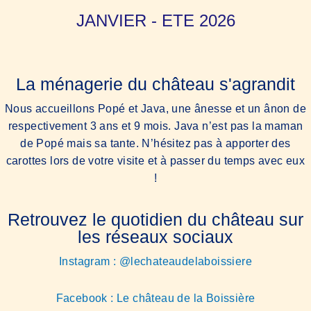
JANVIER - ETE 2026
La ménagerie du château s'agrandit
Nous accueillons Popé et Java, une ânesse et un ânon de
respectivement 3 ans et 9 mois. Java n’est pas la maman
de Popé mais sa tante. N’hésitez pas à apporter des
carottes lors de votre visite et à passer du temps avec eux
!
Retrouvez le quotidien du château sur
les réseaux sociaux
Instagram : @lechateaudelaboissiere
Facebook : Le château de la Boissière