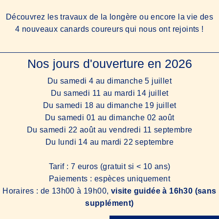
Découvrez les travaux de la longère ou encore la vie des
4 nouveaux canards coureurs qui nous ont rejoints !
Nos jours d'ouverture en 2026
Du samedi 4 au dimanche 5 juillet
Du samedi 11 au mardi 14 juillet
Du samedi 18 au dimanche 19 juillet
Du samedi 01 au dimanche 02 août
Du samedi 22 août au vendredi 11 septembre
Du lundi 14 au mardi 22 septembre
Tarif : 7 euros (gratuit si < 10 ans)
Paiements : espèces uniquement
Horaires : de 13h00 à 19h00,
visite guidée à 16h30 (sans
supplément)