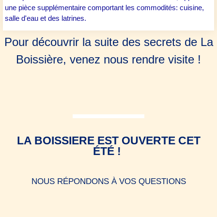
une pièce supplémentaire comportant les commodités: cuisine,
salle d'eau et des latrines.
Pour découvrir la suite des secrets de La
Boissière, venez nous rendre visite !
Château de la Boissière mayenne
LA BOISSIERE EST OUVERTE CET
ÉTÉ !
NOUS RÉPONDONS À VOS QUESTIONS