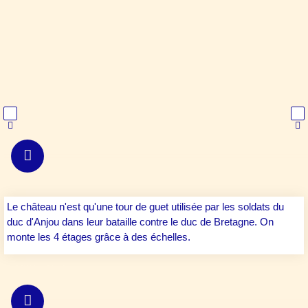
XIIè siècle
Le château n'est qu'une tour de guet utilisée par les soldats du
duc d'Anjou dans leur bataille contre le duc de Bretagne. On
monte les 4 étages grâce à des échelles.
XIIIè siècle