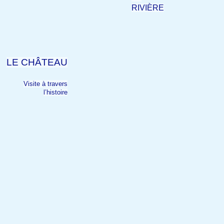
RIVIÈRE
LE CHÂTEAU
Visite à travers
l’histoire