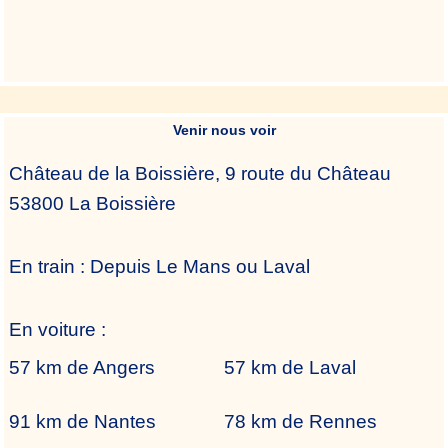
Venir nous voir
Château de la Boissière, 9 route du Château
53800 La Boissière
En train :
Depuis Le Mans ou Laval
En voiture :
57 km de Angers
57
km de Laval
91 km de Nantes
78 km de Rennes