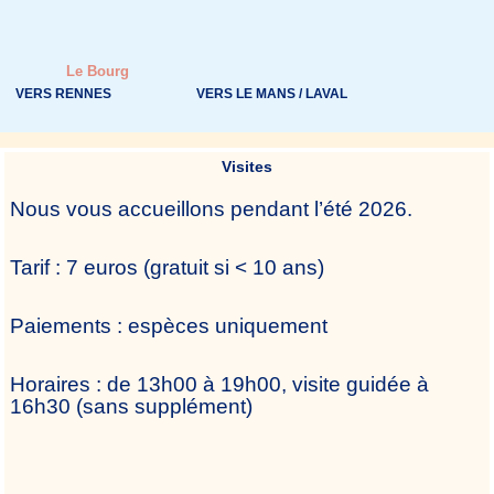
Le Bourg
VERS RENNES
VERS LE MANS / LAVAL
Visites
Nous vous accueillons pendant l’été 2026.
Tarif : 7 euros (gratuit si < 10 ans)
Paiements : espèces uniquement
Horaires : de 13h00 à 19h00, visite guidée à
16h30 (sans supplément)