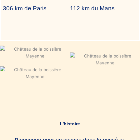
306 km de Paris
112 km du Mans
L'histoire
Bienvenue pour un voyage dans le passé au