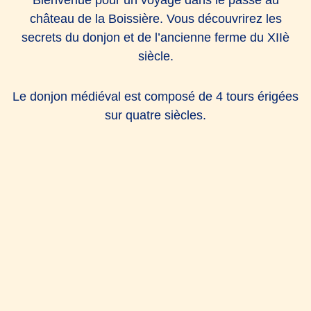
château de la Boissière. Vous découvrirez les
secrets du donjon et de l’ancienne ferme du XIIè
siècle.
Le donjon médiéval est composé de 4 tours érigées
sur quatre siècles.