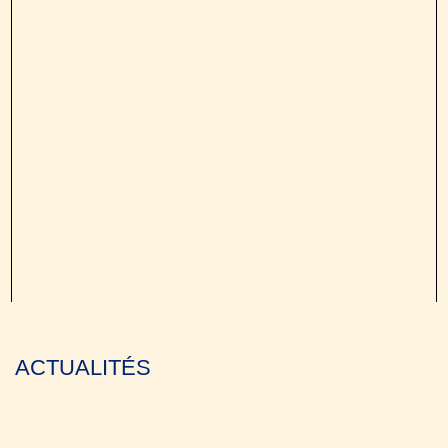
ACTUALITÉS