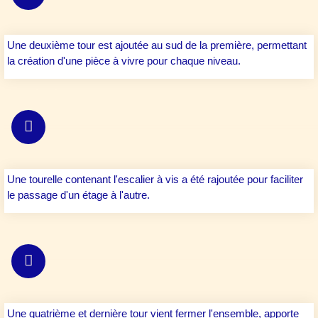
Une deuxième tour est ajoutée au sud de la première, permettant
la création d'une pièce à vivre pour chaque niveau.
XIVè siècle
Une tourelle contenant l'escalier à vis a été rajoutée pour faciliter
le passage d'un étage à l'autre.
XVè siècle
Une quatrième et dernière tour vient fermer l'ensemble, apporte