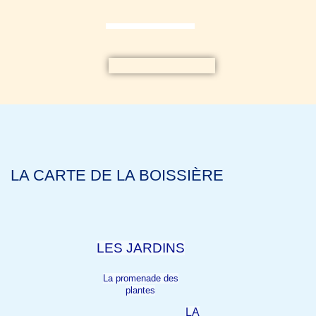
LA CARTE DE LA BOISSIÈRE
LES
JARDINS
La promenade des
plantes
LA